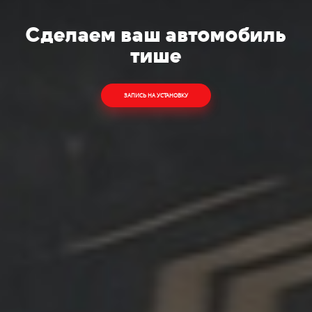
Сделаем ваш автомобиль
тише
ЗАПИСЬ НА УСТАНОВКУ